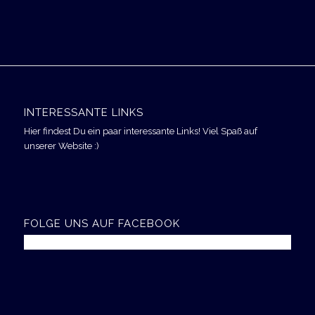
INTERESSANTE LINKS
Hier findest Du ein paar interessante Links! Viel Spaß auf
unserer Website :)
FOLGE UNS AUF FACEBOOK