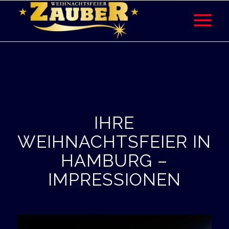
IHRE
WEIHNACHTSFEIER IN
HAMBURG –
IMPRESSIONEN