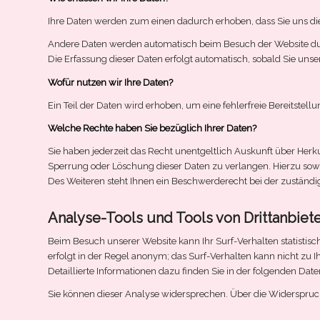
Ihre Daten werden zum einen dadurch erhoben, dass Sie uns dies
Andere Daten werden automatisch beim Besuch der Website durch 
Die Erfassung dieser Daten erfolgt automatisch, sobald Sie unse
Wofür nutzen wir Ihre Daten?
Ein Teil der Daten wird erhoben, um eine fehlerfreie Bereitste
Welche Rechte haben Sie bezüglich Ihrer Daten?
Sie haben jederzeit das Recht unentgeltlich Auskunft über Her
Sperrung oder Löschung dieser Daten zu verlangen. Hierzu so
Des Weiteren steht Ihnen ein Beschwerderecht bei der zuständi
Analyse-Tools und Tools von Drittanbiet
Beim Besuch unserer Website kann Ihr Surf-Verhalten statisti
erfolgt in der Regel anonym; das Surf-Verhalten kann nicht zu
Detaillierte Informationen dazu finden Sie in der folgenden Dat
Sie können dieser Analyse widersprechen. Über die Widerspruc