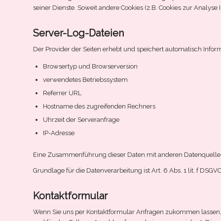
seiner Dienste. Soweit andere Cookies (z.B. Cookies zur Analys
Server-Log-Dateien
Der Provider der Seiten erhebt und speichert automatisch Inform
Browsertyp und Browserversion
verwendetes Betriebssystem
Referrer URL
Hostname des zugreifenden Rechners
Uhrzeit der Serveranfrage
IP-Adresse
Eine Zusammenführung dieser Daten mit anderen Datenquelle
Grundlage für die Datenverarbeitung ist Art. 6 Abs. 1 lit. f DSG
Kontaktformular
Wenn Sie uns per Kontaktformular Anfragen zukommen lassen,