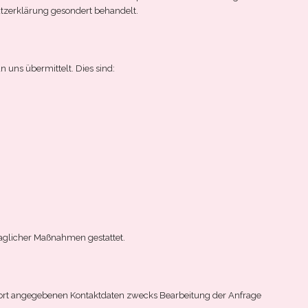
hutzerklärung gesondert behandelt.
 uns übermittelt. Dies sind:
traglicher Maßnahmen gestattet.
ort angegebenen Kontaktdaten zwecks Bearbeitung der Anfrage